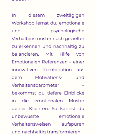
In diesem zweitägigen
Workshop lernst du, emotionale
und psychologische
Verhaltensmuster noch gezielter
zu erkennen und nachhaltig zu
balancieren. Mit Hilfe von
Emotionalen Referenzen – einer
innovativen Kombination aus
dem Motivations- und
Verhaltensbarometer –
bekommst du tiefere Einblicke
in die emotionalen Muster
deiner Klienten. So kannst du
unbewusste emotionale
Verhaltensweisen aufspüren
und nachhaltig transformieren.