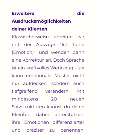
Erweitere die
Ausdrucksmöglichkeiten
deiner Klienten
Klassischerweise arbeiten wir
mit der Aussage "Ich fühle
(Emotion)" und wenden dann
eine Korrektur an. Doch Sprache
ist ein kraftvolles Werkzeug – sie
kann emotionale Muster nicht
nur aufdecken, sondern auch
tiefgreifend verändern. Mit
mindestens 20 neuen
Satzstrukturen kannst du deine
Klienten dabei unterstützen,
ihre Emotionen differenzierter
und präziser zu benennen.