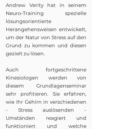
Andrew Verity hat in seinem
Neuro-Training spezielle
lösungsorientierte
Herangehensweisen entwickelt,
um der Natur von Stress auf den
Grund zu kommen und diesen
gezielt zu lösen.
Auch fortgeschrittene
Kinesiologen werden von
diesem Grundlagenseminar
sehr profitieren. Sie erfahren,
wie Ihr Gehirn in verschiedenen
- Stress auslösenden -
Umständen reagiert und
funktioniert und welche