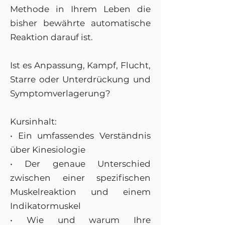
Methode in Ihrem Leben die
bisher bewährte automatische
Reaktion darauf ist.
Ist es Anpassung, Kampf, Flucht,
Starre oder Unterdrückung und
Symptomverlagerung?
Kursinhalt:
• Ein umfassendes Verständnis
über Kinesiologie
• Der genaue Unterschied
zwischen einer spezifischen
Muskelreaktion und einem
Indikatormuskel
• Wie und warum Ihre