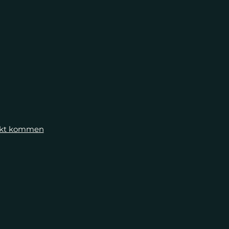
takt kommen