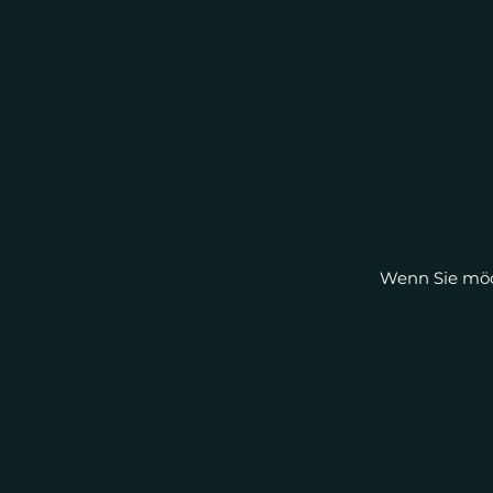
Wenn Sie möch